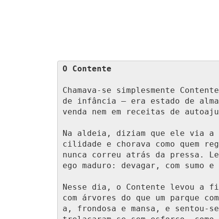
O Contente
Chamava-se simplesmente Contente
de infância — era estado de alma
venda nem em receitas de autoaju
Na aldeia, diziam que ele via a 
cilidade e chorava como quem reg
nunca correu atrás da pressa. Le
ego maduro: devagar, com sumo e 
Nesse dia, o Contente levou a fi
com árvores do que um parque com
a, frondosa e mansa, e sentou-se