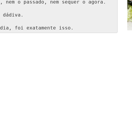
, nem o passado, nem sequer o agora.

 dádiva.

dia, foi exatamente isso.