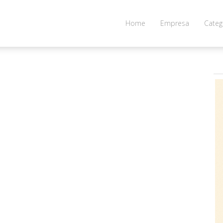
Home
Empresa
Categ