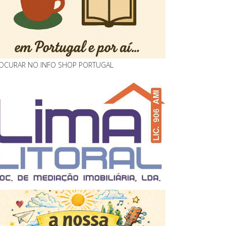
OCURAR NO INFO SHOP PORTUGAL