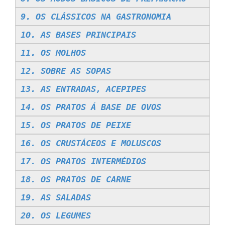
9. OS CLÁSSICOS NA GASTRONOMIA
1O. AS BASES PRINCIPAIS
11. OS MOLHOS
12. SOBRE AS SOPAS
13. AS ENTRADAS, ACEPIPES
14. OS PRATOS Á BASE DE OVOS
15. OS PRATOS DE PEIXE
16. OS CRUSTÁCEOS E MOLUSCOS
17. OS PRATOS INTERMÉDIOS
18. OS PRATOS DE CARNE
19. AS SALADAS
20. OS LEGUMES