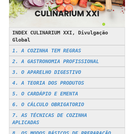
INDEX CULINARIUM XXI, Divulgação
Global
1. A COZINHA TEM REGRAS
2. A GASTRONOMIA PROFISSIONAL
3. O APARELHO DIGESTIVO
4. A TEORIA DOS PRODUTOS
5. O CARDÁPIO E EMENTA
6. O CÁLCULO OBRIGATORIO
7. AS TÉCNICAS DE COZINHA
APLICADAS
8. OS MODOS BÁSICOS DE PREPARACÃO