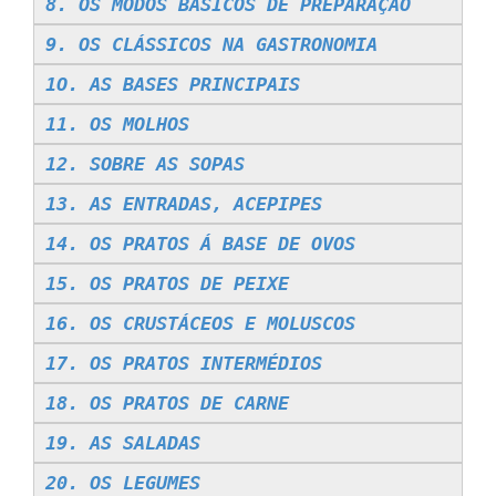
8. OS MODOS BÁSICOS DE PREPARAÇÃO
9. OS CLÁSSICOS NA GASTRONOMIA
1O. AS BASES PRINCIPAIS
11. OS MOLHOS
12. SOBRE AS SOPAS
13. AS ENTRADAS, ACEPIPES
14. OS PRATOS Á BASE DE OVOS
15. OS PRATOS DE PEIXE
16. OS CRUSTÁCEOS E MOLUSCOS
17. OS PRATOS INTERMÉDIOS
18. OS PRATOS DE CARNE
19. AS SALADAS
20. OS LEGUMES