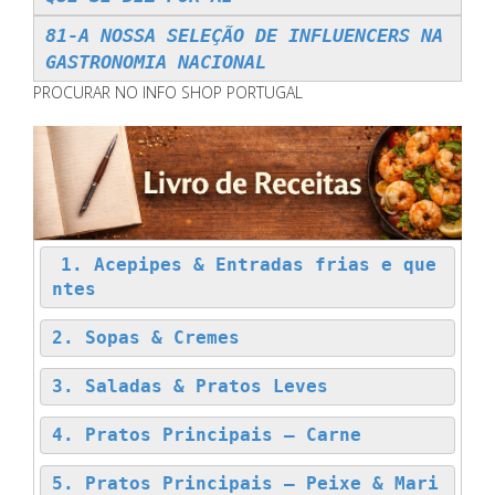
81-A NOSSA SELEÇÃO DE INFLUENCERS NA
GASTRONOMIA NACIONAL
PROCURAR NO INFO SHOP PORTUGAL
1. Acepipes & Entradas frias e que
ntes
2. Sopas & Cremes
3. Saladas & Pratos Leves
4. Pratos Principais – Carne
5. Pratos Principais – Peixe & Mari