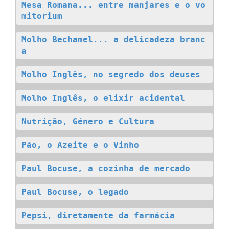
Mesa Romana... entre manjares e o vo
mitorium
Molho Bechamel... a delicadeza branc
a
Molho Inglês, no segredo dos deuses
Molho Inglês, o elixir acidental
Nutrição, Género e Cultura
Pão, o Azeite e o Vinho
Paul Bocuse, a cozinha de mercado
Paul Bocuse, o legado
Pepsi, diretamente da farmácia