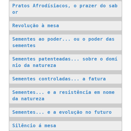
Pratos Afrodísiacos, o prazer do sab
or
Revolução à mesa
Sementes ao poder... ou o poder das 
sementes
Sementes patenteadas... sobre o domí
nio da natureza
Sementes controladas... a fatura
Sementes... e a resistência em nome 
da natureza
Sementes... e a evolução no futuro
Silêncio á mesa