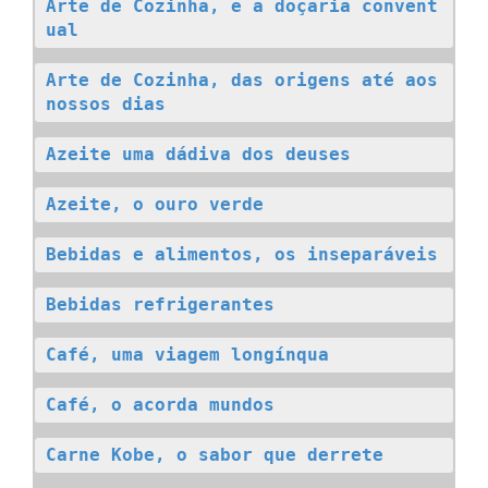
Arte de Cozinha, e a doçaria convent
ual
Arte de Cozinha, das origens até aos 
nossos dias
Azeite uma dádiva dos deuses
Azeite, o ouro verde
Bebidas e alimentos, os inseparáveis
Bebidas refrigerantes
Café, uma viagem longínqua
Café, o acorda mundos
Carne Kobe, o sabor que derrete