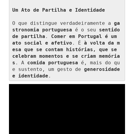
Um Ato de Partilha e Identidade
O que distingue verdadeiramente a 
ga
stronomia portuguesa
 é o seu 
sentido 
de partilha
. 
Comer em Portugal é um 
ato social e afetivo
. É 
à volta da m
esa que se contam histórias, que se 
celebram momentos e se criam memória
s
. A 
comida portuguesa
 é, mais do qu
e sustento, um gesto de 
generosidade 
e identidade
.