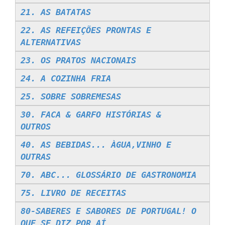
21. AS BATATAS
22. AS REFEIÇÕES PRONTAS E
ALTERNATIVAS
23. OS PRATOS NACIONAIS
24. A COZINHA FRIA
25. SOBRE SOBREMESAS
30. FACA & GARFO HISTÓRIAS &
OUTROS
40. AS BEBIDAS... ÀGUA,VINHO E
OUTRAS
70. ABC... GLOSSÁRIO DE GASTRONOMIA
75. LIVRO DE RECEITAS
80-SABERES E SABORES DE PORTUGAL! O
QUE SE DIZ POR AÍ