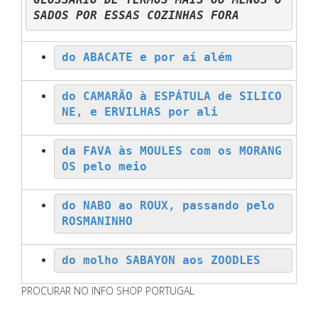
do ABACATE e por aí além
do CAMARÃO à ESPÁTULA de SILICO
NE, e ERVILHAS por ali
da FAVA às MOULES com os MORANG
OS pelo meio
do NABO ao ROUX, passando pelo 
ROSMANINHO
do molho SABAYON aos ZOODLES
PROCURAR NO INFO SHOP PORTUGAL