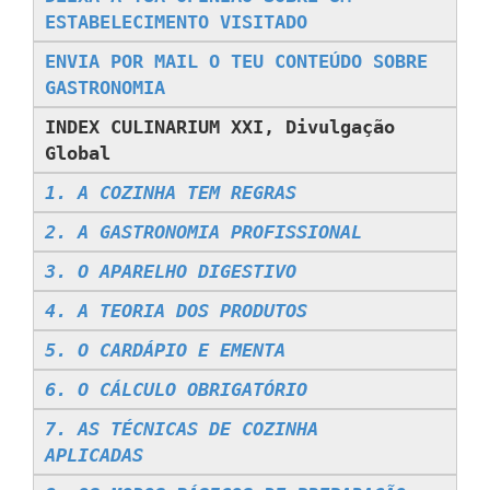
ESTABELECIMENTO VISITADO
ENVIA POR MAIL O TEU CONTEÚDO SOBRE
GASTRONOMIA
INDEX CULINARIUM XXI, Divulgação
Global
1. A COZINHA TEM REGRAS
2. A GASTRONOMIA PROFISSIONAL
3. O APARELHO DIGESTIVO
4. A TEORIA DOS PRODUTOS
5. O CARDÁPIO E EMENTA
6. O CÁLCULO OBRIGATÓRIO
7. AS TÉCNICAS DE COZINHA
APLICADAS