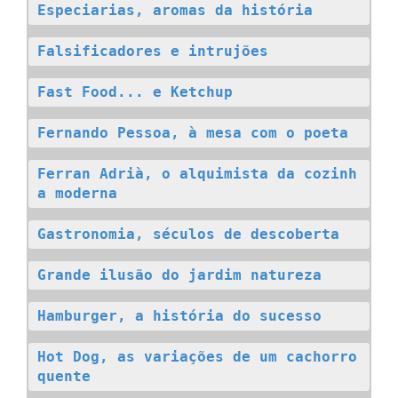
Especiarias, aromas da história
Falsificadores e intrujões
Fast Food... e Ketchup
Fernando Pessoa, à mesa com o poeta
Ferran Adrià, o alquimista da cozinh
a moderna
Gastronomia, séculos de descoberta
Grande ilusão do jardim natureza
Hamburger, a história do sucesso
Hot Dog, as variações de um cachorro 
quente