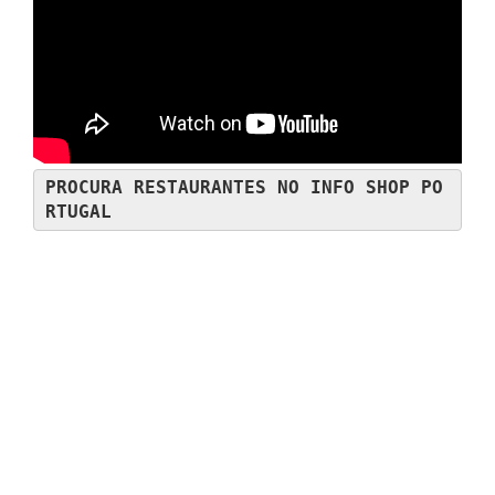
PROCURA RESTAURANTES NO INFO SHOP PO
RTUGAL