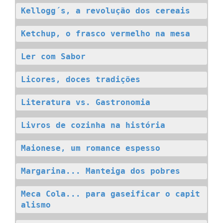
Kellogg´s, a revolução dos cereais
Ketchup, o frasco vermelho na mesa
Ler com Sabor
Licores, doces tradições
Literatura vs. Gastronomia
Livros de cozinha na história
Maionese, um romance espesso
Margarina... Manteiga dos pobres
Meca Cola... para gaseificar o capit
alismo