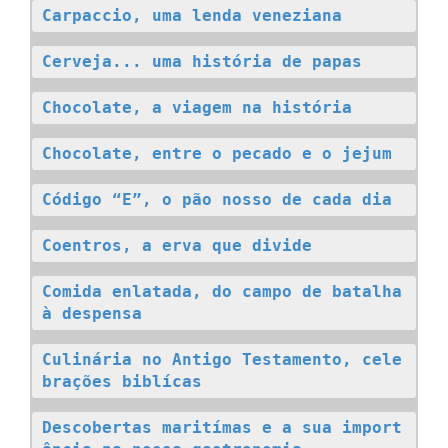
Carpaccio, uma lenda veneziana
Cerveja... uma história de papas
Chocolate, a viagem na história
Chocolate, entre o pecado e o jejum
Código “E”, o pão nosso de cada dia
Coentros, a erva que divide
Comida enlatada, do campo de batalha 
à despensa
Culinária no Antigo Testamento, cele
brações biblícas
Descobertas maritímas e a sua import