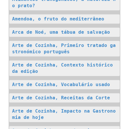
o prato?
Amendoa, o fruto do mediterrâneo
Arca de Noé, uma tábua de salvação
Arte de Cozinha, Primeiro tratado ga
stronómico português
Arte de Cozinha, Contexto histórico 
da edição
Arte de Cozinha, Vocabulário usado
Arte de Cozinha, Receitas da Corte
Arte de Cozinha, Impacto na Gastrono
mia de hoje