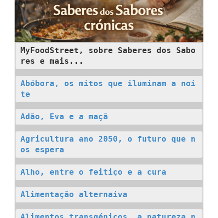
MyFoodStreet, sobre Saberes dos Sabo
res e mais...
Abóbora, os mitos que iluminam a noi
te
Adão, Eva e a maçã
Agricultura ano 2050, o futuro que n
os espera
Alho, entre o feitiço e a cura
Alimentação alternaiva
Alimentos transgénicos, a natureza n