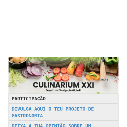
PARTICIPAÇÃO
DIVULGA AQUI O TEU PROJETO DE
GASTRONOMIA
DEIXA A TUA OPINIÃO SOBRE UM