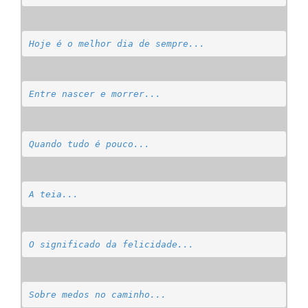
Hoje é o melhor dia de sempre...
Entre nascer e morrer...
Quando tudo é pouco...
A teia...
O significado da felicidade...
Sobre medos no caminho...