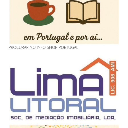
PROCURAR NO INFO SHOP PORTUGAL