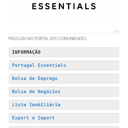
Pub
PROCURA NO PORTAL DAS COMUNIDADES
INFORMAÇÃO
Portugal Essentials
Bolsa de Emprego
Bolsa de Negócios
Lista Imobiliária
Export e Import