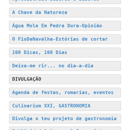
A Chave da Natureza
Água Mole Em Pedra Dura-Opinião
O FioDaNavalha-Estórias de cortar
100 Dicas, 100 Dias
Deixa-me rir... no dia-a-dia
DIVULGAÇÃO
Agenda de festas, romarias, eventos
Culinarium XXI, GASTRONOMIA
Divulga o teu projeto de gastronomia