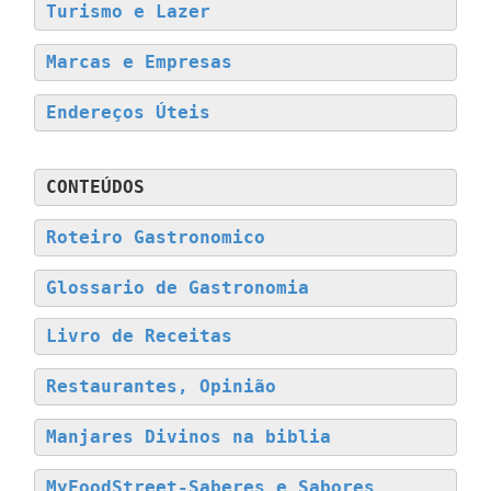
Turismo e Lazer
Marcas e Empresas
Endereços Úteis
CONTEÚDOS
Roteiro Gastronomico
Glossario de Gastronomia
Livro de Receitas
Restaurantes, Opinião
Manjares Divinos na biblia
MyFoodStreet-Saberes e Sabores