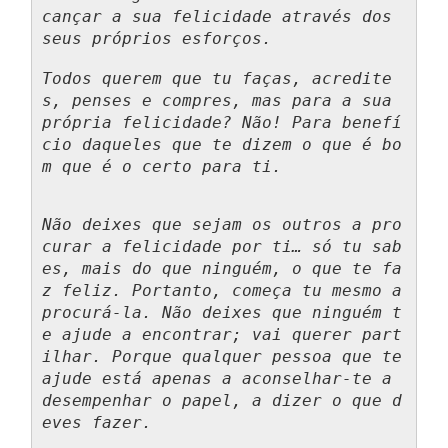
cançar a sua felicidade através dos 
seus próprios esforços.
Todos querem que tu faças, acredite
s, penses e compres, mas para a sua 
própria felicidade? Não! Para benefí
cio daqueles que te dizem o que é bo
m que é o certo para ti.
Não deixes que sejam os outros a pro
curar a felicidade por ti… só tu sab
es, mais do que ninguém, o que te fa
z feliz. Portanto, começa tu mesmo a 
procurá-la. Não deixes que ninguém t
e ajude a encontrar; vai querer part
ilhar. Porque qualquer pessoa que te 
ajude está apenas a aconselhar-te a 
desempenhar o papel, a dizer o que d
eves fazer. 