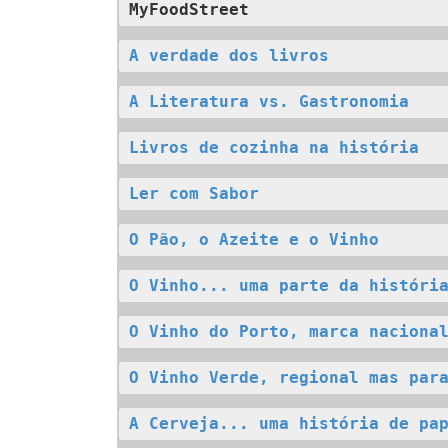
MyFoodStreet
A verdade dos livros
A Literatura vs. Gastronomia
Livros de cozinha na história
Ler com Sabor
O Pão, o Azeite e o Vinho
O Vinho... uma parte da históri
O Vinho do Porto, marca naciona
O Vinho Verde, regional mas par
A Cerveja... uma história de pa