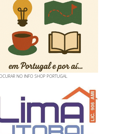
OCURAR NO INFO SHOP PORTUGAL