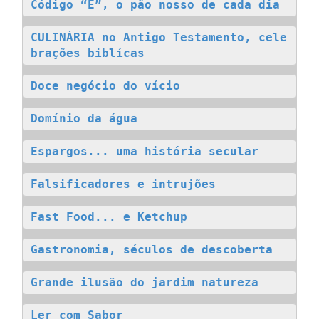
Código “E”, o pão nosso de cada dia
CULINÁRIA no Antigo Testamento, cele
brações biblícas
Doce negócio do vício
Domínio da água
Espargos... uma história secular
Falsificadores e intrujões
Fast Food... e Ketchup
Gastronomia, séculos de descoberta
Grande ilusão do jardim natureza
Ler com Sabor