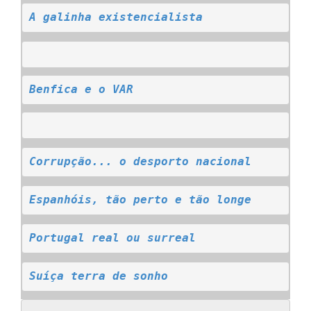
A galinha existencialista
Benfica e o VAR
Corrupção... o desporto nacional
Espanhóis, tão perto e tão longe
Portugal real ou surreal
Suíça terra de sonho