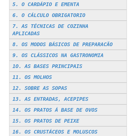
5. O CARDÁPIO E EMENTA
6. O CÁLCULO OBRIGATORIO
7. AS TÉCNICAS DE COZINHA
APLICADAS
8. OS MODOS BÁSICOS DE PREPARACÃO
9. OS CLÁSSICOS NA GASTRONOMIA
1O. AS BASES PRINCIPAIS
11. OS MOLHOS
12. SOBRE AS SOPAS
13. AS ENTRADAS, ACEPIPES
14. OS PRATOS Á BASE DE OVOS
15. OS PRATOS DE PEIXE
16. OS CRUSTÁCEOS E MOLUSCOS