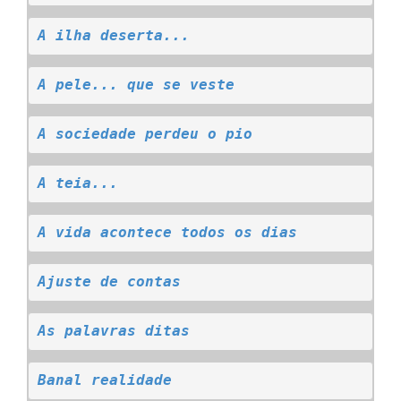
A ilha deserta...
A pele... que se veste
A sociedade perdeu o pio
A teia...
A vida acontece todos os dias
Ajuste de contas
As palavras ditas
Banal realidade