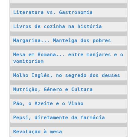
Literatura vs. Gastronomia
Livros de cozinha na história
Margarina... Manteiga dos pobres
Mesa em Romana... entre manjares e o 
vomitorium
Molho Inglês, no segredo dos deuses
Nutrição, Género e Cultura
Pão, o Azeite e o Vinho
Pepsi, diretamente da farmácia
Revolução à mesa