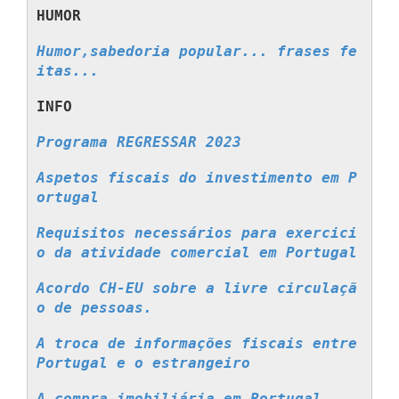
HUMOR
Humor,sabedoria popular... frases fe
itas...
INFO
Programa REGRESSAR 2023
Aspetos fiscais do investimento em P
ortugal
Requisitos necessários para exercici
o da atividade comercial em Portugal
Acordo CH-EU sobre a livre circulaçã
o de pessoas.
A troca de informações fiscais entre 
Portugal e o estrangeiro
A compra imobiliária em Portugal