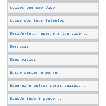
Coisas que não digo
Cuida dos teus talentos
Decide-te... agarra a tua vida...
Derrotas
Dias vazios
Entre nascer e morrer
Esperas e outras horas vazias...
Quando tudo é pouco...