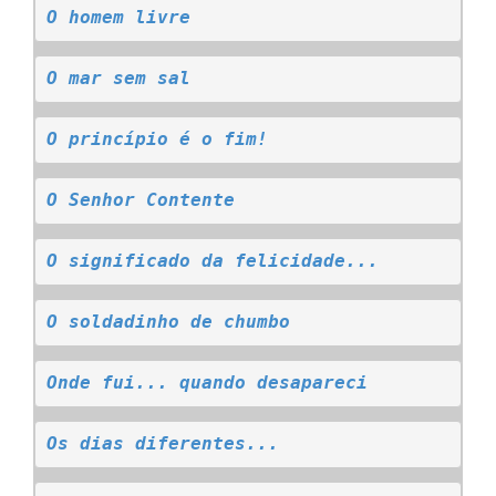
O homem livre
O mar sem sal
O princípio é o fim!
O Senhor Contente
O significado da felicidade...
O soldadinho de chumbo
Onde fui... quando desapareci
Os dias diferentes...