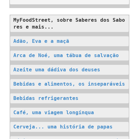
MyFoodStreet, sobre Saberes dos Sabo
res e mais...
Adão, Eva e a maçã
Arca de Noé, uma tábua de salvação
Azeite uma dádiva dos deuses
Bebidas e alimentos, os inseparáveis
Bebidas refrigerantes
Café, uma viagem longínqua
Cerveja... uma história de papas