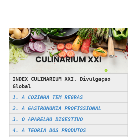
INDEX CULINARIUM XXI, Divulgação
Global
1. A COZINHA TEM REGRAS
2. A GASTRONOMIA PROFISSIONAL
3. O APARELHO DIGESTIVO
4. A TEORIA DOS PRODUTOS