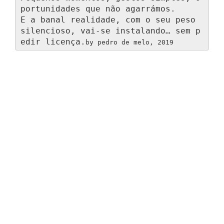
portunidades que não agarrámos.

E a banal realidade, com o seu peso 
silencioso, vai-se instalando… sem p
edir licença.
by pedro de melo, 2019