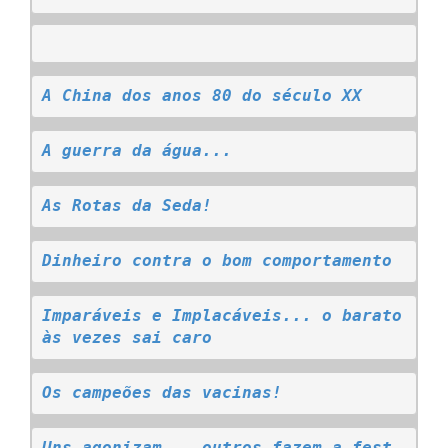
A China dos anos 80 do século XX
A guerra da água...
As Rotas da Seda!
Dinheiro contra o bom comportamento
Imparáveis e Implacáveis... o barato 
às vezes sai caro
Os campeões das vacinas!