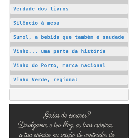
Verdade dos livros
Silêncio á mesa
Sumol, a bebida que também é saudade
Vinho... uma parte da história
Vinho do Porto, marca nacional
Vinho Verde, regional