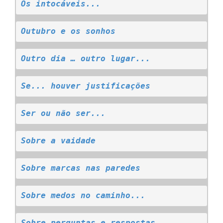
Os intocáveis...
Outubro e os sonhos
Outro dia … outro lugar...
Se... houver justificações
Ser ou não ser...
Sobre a vaidade
Sobre marcas nas paredes
Sobre medos no caminho...