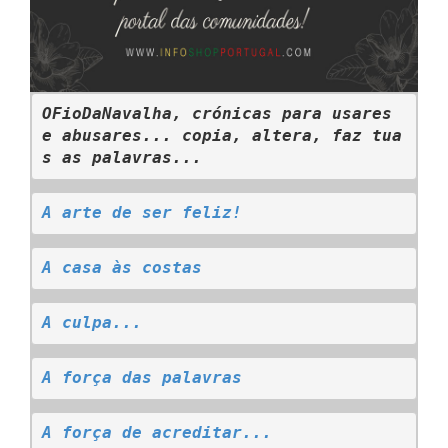
OFioDaNavalha, crónicas para usares 
e abusares... copia, altera, faz tua
s as palavras...
A arte de ser feliz!
A casa às costas
A culpa...
A força das palavras
A força de acreditar...