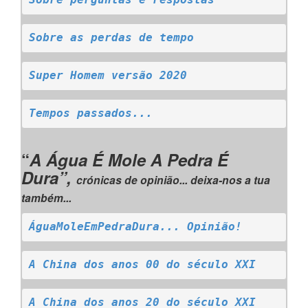
Sobre perguntas e respostas
Sobre as perdas de tempo
Super Homem versão 2020
Tempos passados...
“
A Água É Mole A Pedra É
Dura”,
crónicas de opinião... deixa-nos a tua
também...
ÁguaMoleEmPedraDura... Opinião!
A China dos anos 00 do século XXI
A China dos anos 20 do século XXI