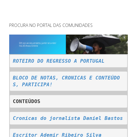
PROCURA NO PORTAL DAS COMUNIDADES
ROTEIRO DO REGRESSO A PORTUGAL
BLOCO DE NOTAS, CRONICAS E CONTEÚDO
S, PARTICIPA!
CONTEÚDOS
C
ronicas do jornalista Daniel Bastos
Escritor Ademir Ribeiro Silva