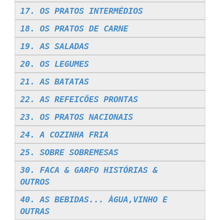
17. OS PRATOS INTERMÉDIOS
18. OS PRATOS DE CARNE
19. AS SALADAS
20. OS LEGUMES
21. AS BATATAS
22. AS REFEICÕES PRONTAS
23. OS PRATOS NACIONAIS
24. A COZINHA FRIA
25. SOBRE SOBREMESAS
30. FACA & GARFO HISTÓRIAS &
OUTROS
40. AS BEBIDAS... ÀGUA,VINHO E
OUTRAS