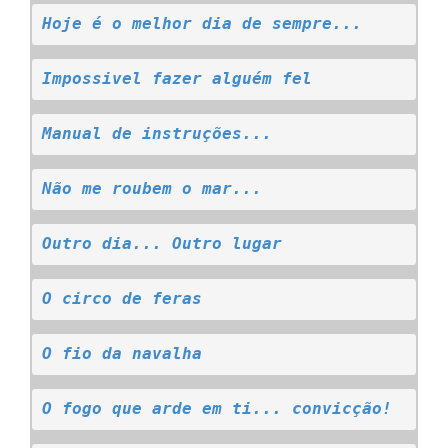
Hoje é o melhor dia de sempre...
Impossivel fazer alguém fel
Manual de instruções...
Não me roubem o mar...
Outro dia... Outro lugar
O circo de feras
O fio da navalha
O fogo que arde em ti... convicção!