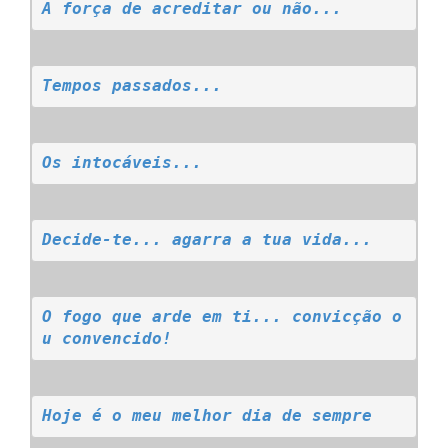
A força de acreditar ou não...
Tempos passados...
Os intocáveis...
Decide-te... agarra a tua vida...
O fogo que arde em ti... convicção o
u convencido!
Hoje é o meu melhor dia de sempre