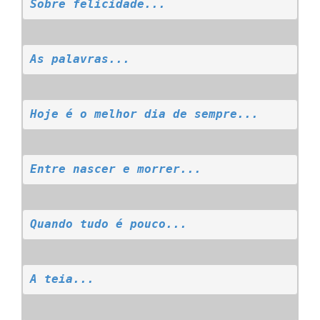
Sobre felicidade...
As palavras...
Hoje é o melhor dia de sempre...
Entre nascer e morrer...
Quando tudo é pouco...
A teia...