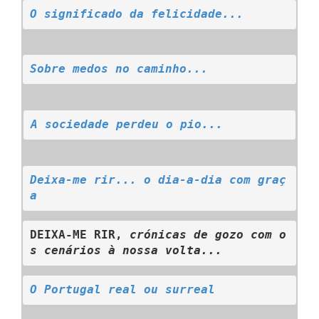
O significado da felicidade...
Sobre medos no caminho...
A sociedade perdeu o pio...
Deixa-me rir... o dia-a-dia com graç
a
DEIXA-ME RIR, 
crónicas de gozo com o
s cenários à nossa volta...
O Portugal real ou surreal