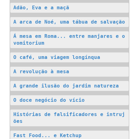
Adão, Eva e a maçã
A arca de Noé, uma tábua de salvação
Á mesa em Roma... entre manjares e o 
vomitorium
O café, uma viagem longínqua
A revolução à mesa
A grande ilusão do jardim natureza
O doce negócio do vício
Histórias de falsificadores e intruj
ões
Fast Food... e Ketchup