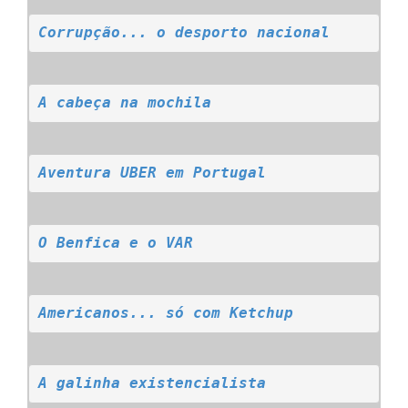
Corrupção... o desporto nacional
A cabeça na mochila
Aventura UBER em Portugal
O Benfica e o VAR
Americanos... só com Ketchup
A galinha existencialista