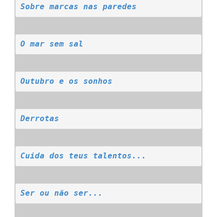
Sobre marcas nas paredes
O mar sem sal
Outubro e os sonhos
Derrotas
Cuida dos teus talentos...
Ser ou não ser...