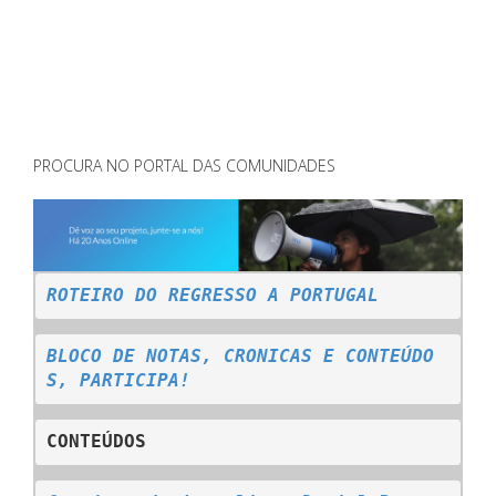
PROCURA NO PORTAL DAS COMUNIDADES
ROTEIRO DO REGRESSO A PORTUGAL
BLOCO DE NOTAS, CRONICAS E CONTEÚDO
S, PARTICIPA!
CONTEÚDOS