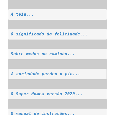
A teia...
O significado da felicidade...
Sobre medos no caminho...
A sociedade perdeu o pio...
O Super Homem versão 2020...
O manual de instruções...