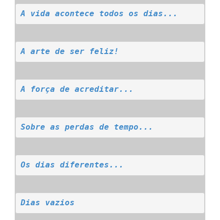
A vida acontece todos os dias...
A arte de ser feliz!
A força de acreditar...
Sobre as perdas de tempo...
Os dias diferentes...
Dias vazios