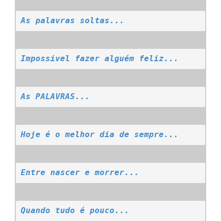
As palavras soltas...
Impossivel fazer alguém feliz...
As PALAVRAS...
Hoje é o melhor dia de sempre...
Entre nascer e morrer...
Quando tudo é pouco...