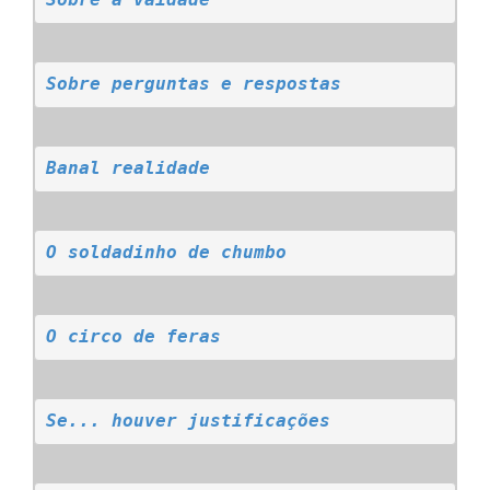
Sobre a vaidade
Sobre perguntas e respostas
Banal realidade
O soldadinho de chumbo
O circo de feras
Se... houver justificações