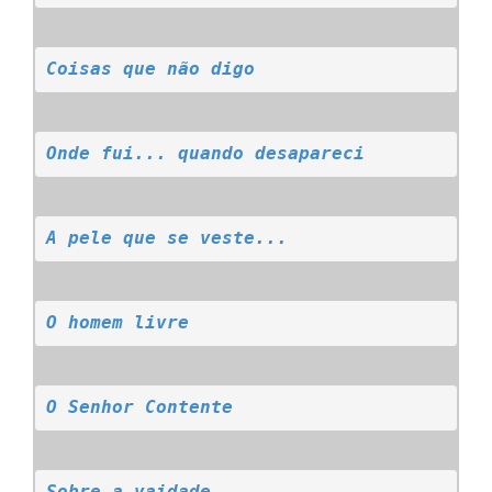
Coisas que não digo
Onde fui... quando desapareci
A pele que se veste...
O homem livre
O Senhor Contente