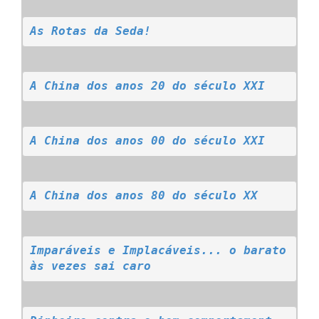
As Rotas da Seda!
A China dos anos 20 do século XXI
A China dos anos 00 do século XXI
A China dos anos 80 do século XX
Imparáveis e Implacáveis... o barato 
às vezes sai caro