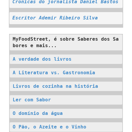
C
ronicas do jornalista Daniel Bastos
Escritor Ademir Ribeiro Silva
MyFoodStreet, é sobre Saberes dos Sa
bores e mais...
A verdade dos livros
A Literatura vs. Gastronomia
Livros de cozinha na história
Ler com Sabor
O domínio da água
O Pão, o Azeite e o Vinho