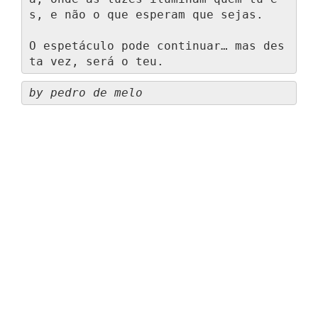
s, e não o que esperam que sejas.

O espetáculo pode continuar… mas des
ta vez, será o teu.
by pedro de melo