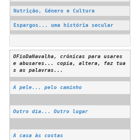
Nutrição, Género e Cultura
Espargos... uma história secular
OFioDaNavalha, crónicas para usares 
e abusares... copia, altera, faz tua
s as palavras...
A pele... pelo caminho
Outro dia... Outro lugar
A casa às costas