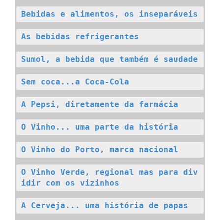
Bebidas e alimentos, os inseparáveis
As bebidas refrigerantes
Sumol, a bebida que também é saudade
Sem coca...a Coca-Cola
A Pepsi, diretamente da farmácia
O Vinho... uma parte da história
O Vinho do Porto, marca nacional
O Vinho Verde, regional mas para div
idir com os vizinhos
A Cerveja... uma história de papas