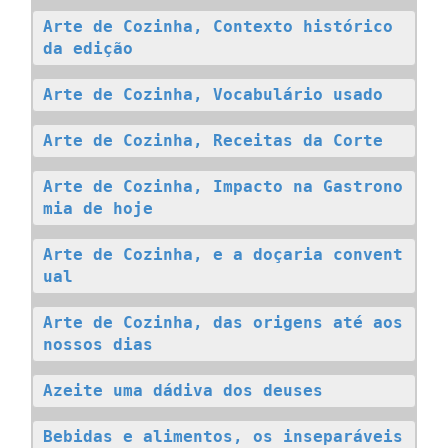
Arte de Cozinha, Contexto histórico 
da edição
Arte de Cozinha, Vocabulário usado
Arte de Cozinha, Receitas da Corte
Arte de Cozinha, Impacto na Gastrono
mia de hoje
Arte de Cozinha, e a doçaria convent
ual
Arte de Cozinha, das origens até aos 
nossos dias
Azeite uma dádiva dos deuses
Bebidas e alimentos, os inseparáveis