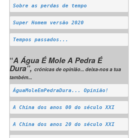
Sobre as perdas de tempo
Super Homem versão 2020
Tempos passados...
“
A Água É Mole A Pedra É
Dura”,
crónicas de opinião... deixa-nos a tua
também...
ÁguaMoleEmPedraDura... Opinião!
A China dos anos 00 do século XXI
A China dos anos 20 do século XXI