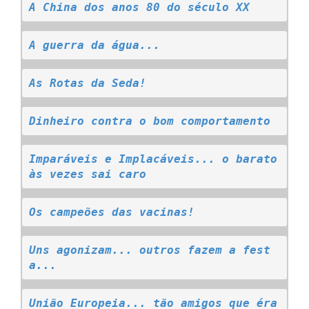
A China dos anos 80 do século XX
A guerra da água...
As Rotas da Seda!
Dinheiro contra o bom comportamento
Imparáveis e Implacáveis... o barato 
às vezes sai caro
Os campeões das vacinas!
Uns agonizam... outros fazem a fest
a...
União Europeia... tão amigos que éra