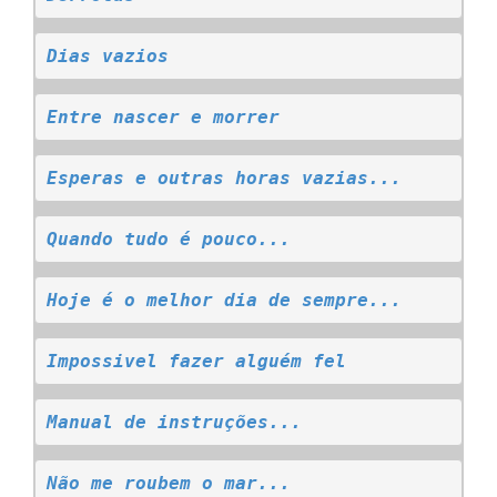
Dias vazios
Entre nascer e morrer
Esperas e outras horas vazias...
Quando tudo é pouco...
Hoje é o melhor dia de sempre...
Impossivel fazer alguém fel
Manual de instruções...
Não me roubem o mar...