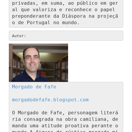
privadas, em suma, ao público em ger
al que valoriza e reconhece o papel 
preponderante da Diáspora na projeçã
o de Portugal no mundo.
Autor:
Morgado de Fafe
morgadodefafe.blogspot.com
O Morgado de Fafe, personagem literá
ria consagrada na obra camiliana, de
manda uma atitude proativa perante o 