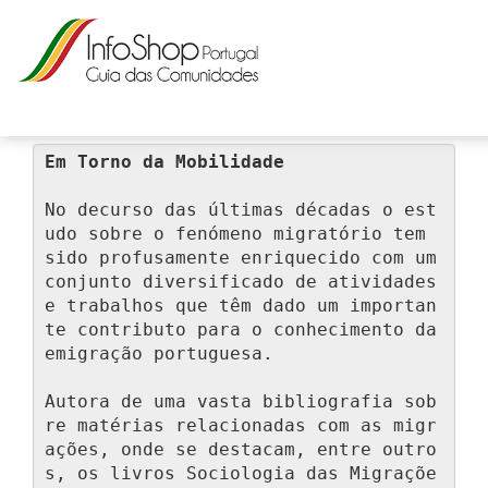
Em Torno da Mobilidade
No decurso das últimas décadas o est
udo sobre o fenómeno migratório tem 
sido profusamente enriquecido com um 
conjunto diversificado de atividades 
e trabalhos que têm dado um importan
te contributo para o conhecimento da 
emigração portuguesa.

Autora de uma vasta bibliografia sob
re matérias relacionadas com as migr
ações, onde se destacam, entre outro
s, os livros Sociologia das Migraçõe