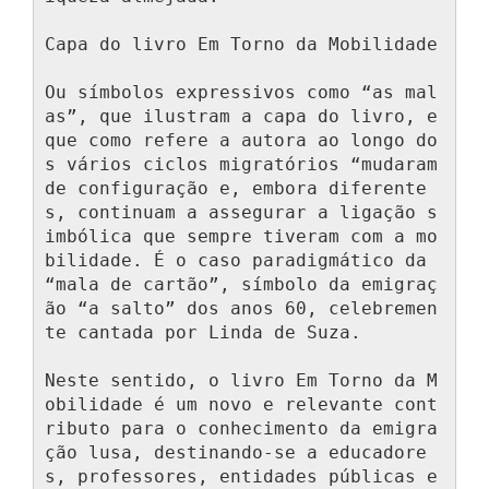
Capa do livro Em Torno da Mobilidade

Ou símbolos expressivos como “as mal
as”, que ilustram a capa do livro, e 
que como refere a autora ao longo do
s vários ciclos migratórios “mudaram 
de configuração e, embora diferente
s, continuam a assegurar a ligação s
imbólica que sempre tiveram com a mo
bilidade. É o caso paradigmático da 
“mala de cartão”, símbolo da emigraç
ão “a salto” dos anos 60, celebremen
te cantada por Linda de Suza.

Neste sentido, o livro Em Torno da M
obilidade é um novo e relevante cont
ributo para o conhecimento da emigra
ção lusa, destinando-se a educadore
s, professores, entidades públicas e 