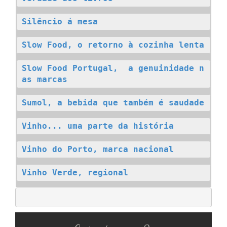
Silêncio á mesa
Slow Food, o retorno à cozinha lenta
Slow Food Portugal,  a genuinidade n
as marcas
Sumol, a bebida que também é saudade
Vinho... uma parte da história
Vinho do Porto, marca nacional
Vinho Verde, regional