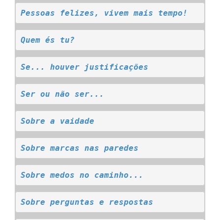
Pessoas felizes, vivem mais tempo!
Quem és tu?
Se... houver justificações
Ser ou não ser...
Sobre a vaidade
Sobre marcas nas paredes
Sobre medos no caminho...
Sobre perguntas e respostas