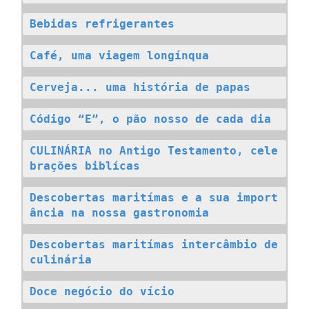
Bebidas refrigerantes
Café, uma viagem longínqua
Cerveja... uma história de papas
Código “E”, o pão nosso de cada dia
CULINÁRIA no Antigo Testamento, cele
brações biblícas
Descobertas maritímas e a sua import
ância na nossa gastronomia
Descobertas maritímas intercâmbio de 
culinária
Doce negócio do vício