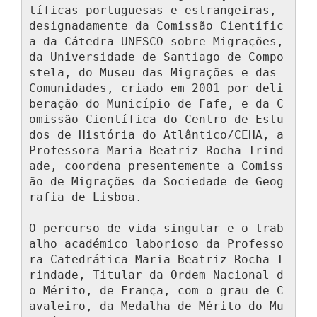
tíficas portuguesas e estrangeiras, 
designadamente da Comissão Científic
a da Cátedra UNESCO sobre Migrações, 
da Universidade de Santiago de Compo
stela, do Museu das Migrações e das 
Comunidades, criado em 2001 por deli
beração do Município de Fafe, e da C
omissão Científica do Centro de Estu
dos de História do Atlântico/CEHA, a 
Professora Maria Beatriz Rocha-Trind
ade, coordena presentemente a Comiss
ão de Migrações da Sociedade de Geog
rafia de Lisboa.

O percurso de vida singular e o trab
alho académico laborioso da Professo
ra Catedrática Maria Beatriz Rocha-T
rindade, Titular da Ordem Nacional d
o Mérito, de França, com o grau de C
avaleiro, da Medalha de Mérito do Mu