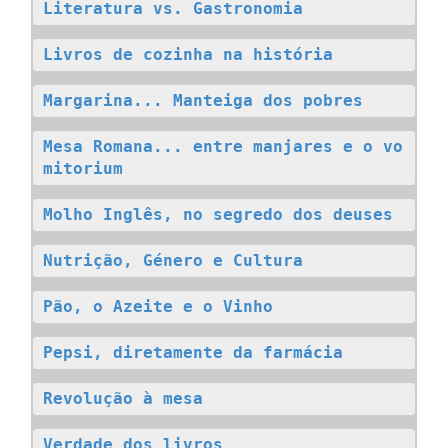
Literatura vs. Gastronomia
Livros de cozinha na história
Margarina... Manteiga dos pobres
Mesa Romana... entre manjares e o vo
mitorium
Molho Inglês, no segredo dos deuses
Nutrição, Género e Cultura
Pão, o Azeite e o Vinho
Pepsi, diretamente da farmácia
Revolução à mesa
Verdade dos livros