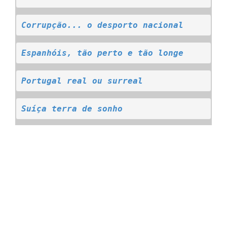
Corrupção... o desporto nacional
Espanhóis, tão perto e tão longe
Portugal real ou surreal
Suíça terra de sonho