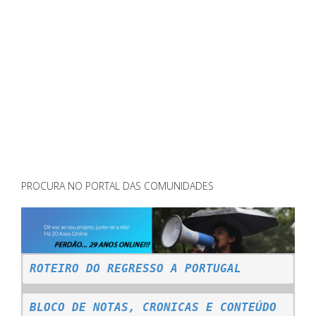
PROCURA NO PORTAL DAS COMUNIDADES
ROTEIRO DO REGRESSO A PORTUGAL
BLOCO DE NOTAS, CRONICAS E CONTEÚDO