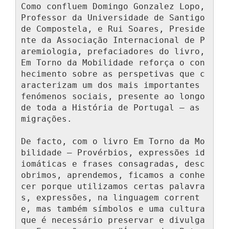
Como confluem Domingo Gonzalez Lopo, 
Professor da Universidade de Santigo 
de Compostela, e Rui Soares, Preside
nte da Associação Internacional de P
aremiologia, prefaciadores do livro, 
Em Torno da Mobilidade reforça o con
hecimento sobre as perspetivas que c
aracterizam um dos mais importantes 
fenómenos sociais, presente ao longo 
de toda a História de Portugal – as 
migrações.

De facto, com o livro Em Torno da Mo
bilidade – Provérbios, expressões id
iomáticas e frases consagradas, desc
obrimos, aprendemos, ficamos a conhe
cer porque utilizamos certas palavra
s, expressões, na linguagem corrent
e, mas também símbolos e uma cultura 
que é necessário preservar e divulga