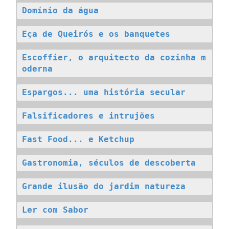
Domínio da água
Eça de Queirós e os banquetes
Escoffier, o arquitecto da cozinha m
oderna
Espargos... uma história secular
Falsificadores e intrujões
Fast Food... e Ketchup
Gastronomia, séculos de descoberta
Grande ilusão do jardim natureza
Ler com Sabor