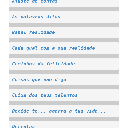
Ajuste de contas
As palavras ditas
Banal realidade
Cada qual com a sua realidade
Caminhos da felicidade
Coisas que não digo
Cuida dos teus talentos
Decide-te... agarra a tua vida...
Derrotas