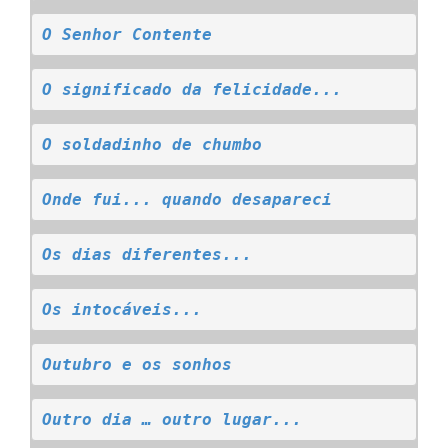
O Senhor Contente
O significado da felicidade...
O soldadinho de chumbo
Onde fui... quando desapareci
Os dias diferentes...
Os intocáveis...
Outubro e os sonhos
Outro dia … outro lugar...